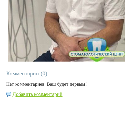
Комментарии (
0
)
Нет комментариев. Ваш будет первым!
Добавить комментарий