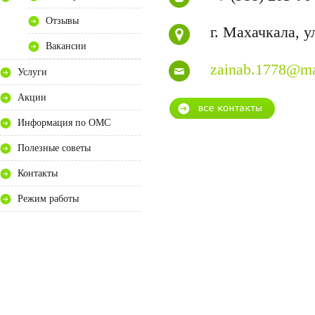
Отзывы
г. Махачкала, ул
Вакансии
zainab.1778@mai
Услуги
Акции
Информация по ОМС
Полезные советы
Контакты
Режим работы