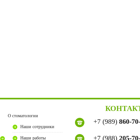
КОНТАК
О стоматологии
+7 (989)
860-70
Наши сотрудники
+7 (988)
205-70
Наши работы