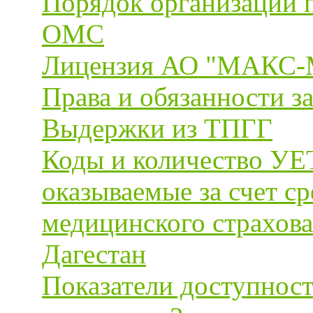
Порядок организации 
ОМС
Лицензия АО "МАКС-
Права и обязанности з
Выдержки из ТПГГ
Коды и количество УЕТ
оказываемые за счет ср
медицинского страхова
Дагестан
Показатели доступност