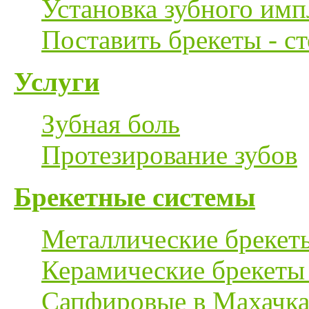
Установка зубного имп
Поставить брекеты - с
Услуги
Зубная боль
Протезирование зубов
Брекетные системы
Металлические брекет
Керамические брекеты
Сапфировые в Махачка