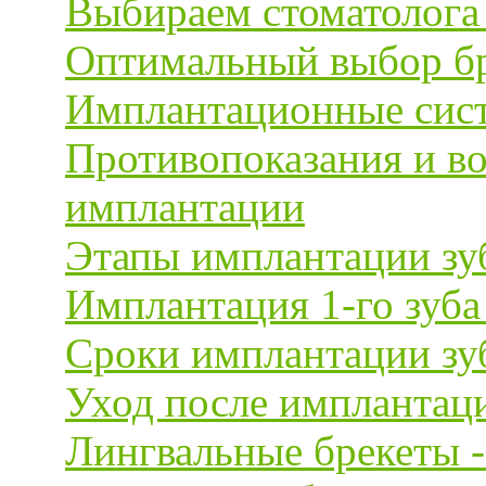
Выбираем стоматолога
Оптимальный выбор бр
Имплантационные сист
Противопоказания и в
имплантации
Этапы имплантации зу
Имплантация 1-го зуба
Сроки имплантации зу
Уход после имплантац
Лингвальные брекеты 