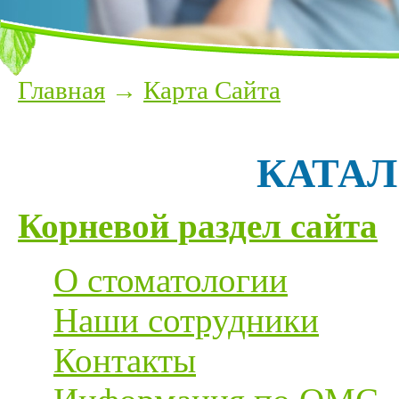
Главная
→
Карта Сайта
КАТАЛ
Корневой раздел сайта
О стоматологии
Наши сотрудники
Контакты