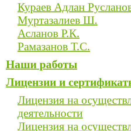
Кураев Адлан Руслано
Муртазалиев Ш.
Асланов Р.К.
Рамазанов Т.С.
Наши работы
Лицензии и сертификат
Лицензия на осуществ
деятельности
Лицензия на осуществ