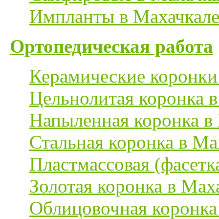
Импланты в Махачкал
Ортопедическая работа
Керамические коронки
Цельнолитая коронка в
Напыленная коронка в
Стальная коронка в Ма
Пластмассовая (фасетк
Золотая коронка в Мах
Облицовочная коронка