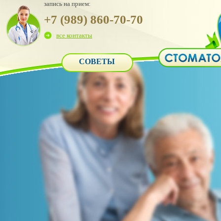
запись на прием:
+7 (989) 860-70-70
все контакты
СОВЕТЫ