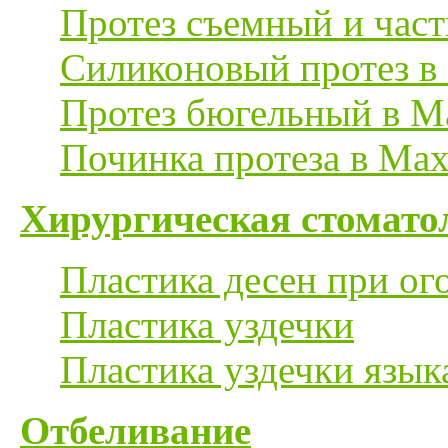
Протез съемный и час
Силиконовый протез в
Протез бюгельный в М
Починка протеза в Мах
Хирургическая стомато
Пластика десен при ог
Пластика уздечки
Пластика уздечки язык
Отбеливание