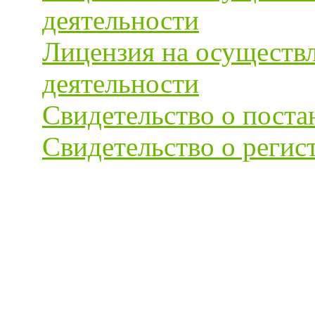
деятельности
Лицензия на осуществ
деятельности
Свидетельство о поста
Свидетельство о регис