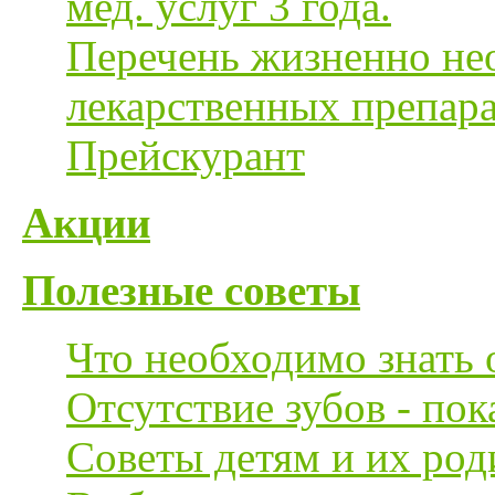
мед. услуг 3 года.
Перечень жизненно н
лекарственных препа
Прейскурант
Акции
Полезные советы
Что необходимо знать 
Отсутствие зубов - по
Советы детям и их род