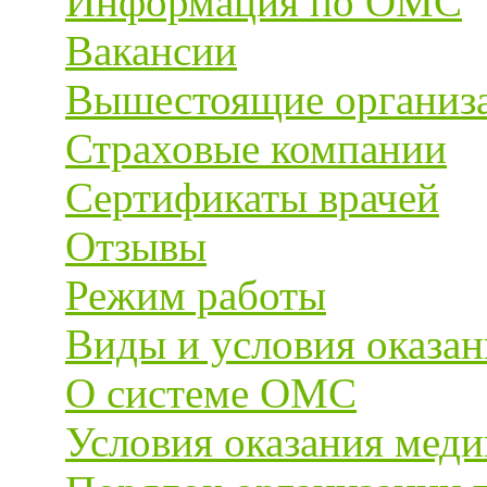
Информация по ОМС
Вакансии
Вышестоящие организ
Страховые компании
Сертификаты врачей
Отзывы
Режим работы
Виды и условия оказа
О системе ОМС
Условия оказания мед